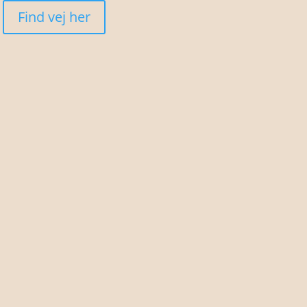
Find vej her