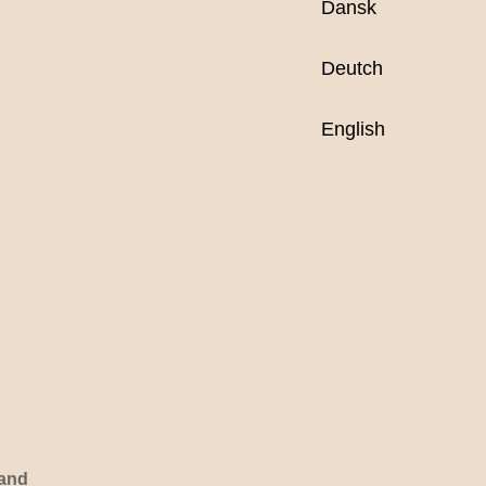
Dansk
Deutch
English
and