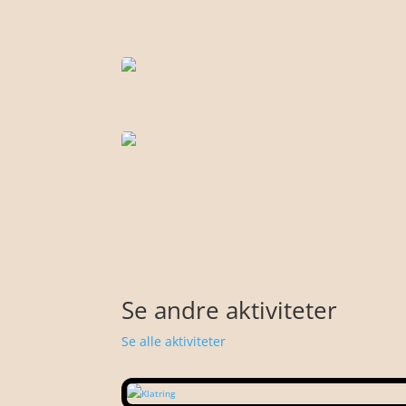
Se andre aktiviteter
Se alle aktiviteter