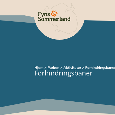
Hjem
>
Parken
>
Aktiviteter
>
Forhindringsbane
Forhindringsbaner