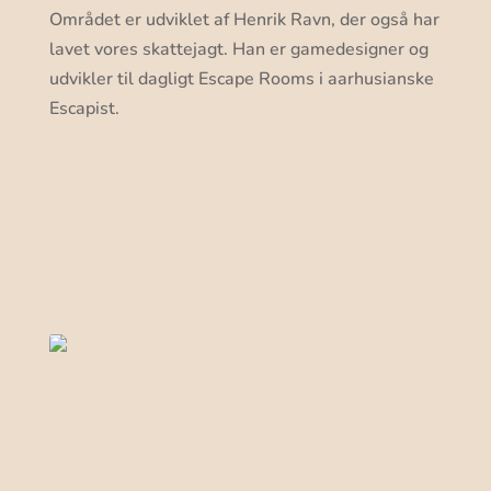
Området er udviklet af Henrik Ravn, der også har
lavet vores skattejagt. Han er gamedesigner og
udvikler til dagligt Escape Rooms i aarhusianske
Escapist.