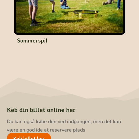
Sommerspil
Køb din billet online her
Du kan også købe den ved indgangen, men det kan
være en god ide at reservere plads
Køb billet her