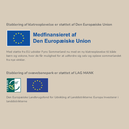
Etablering af klatreoplevelse er støttet af Den Europæiske Union
Med støtte fra EU udvider Fyns Sommerland nu med en ny klatreoplevelse til både
børn og voksne, hvor de får mulighed for at udfordre sig selv og opleve sommerlandet
fra nye vinkler.
Etablering af svævebanepark er støttet af LAG MANK
Den Europæiske Landbrugsfond for Udvikling af Landdistrikterne: Europa Investerer i
landdistrikterne