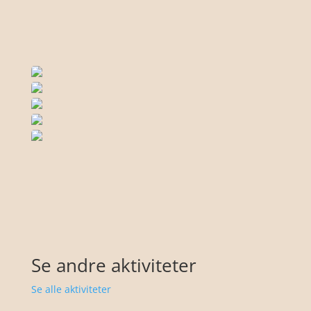
Se andre aktiviteter
Se alle aktiviteter