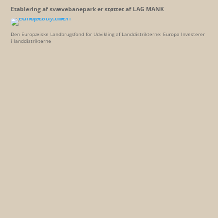
Etablering af svævebanepark er støttet af LAG MANK
Den Europæiske Landbrugsfond for Udvikling af Landdistrikterne: Europa Investerer
i landdistrikterne